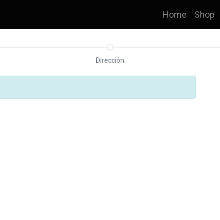
Home
Shop
Dirección