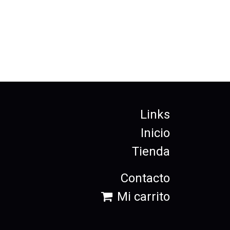
Links
Inicio
Tienda
Contacto
Mi carrito