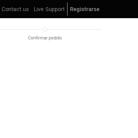
Contact us
Live Support
Registrarse
Confirmar pedido