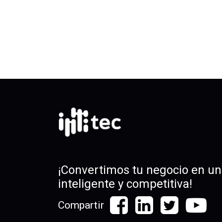
¡Convertimos tu negocio en u
inteligente y competitiva!
Compartir