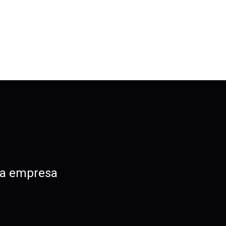
na empresa