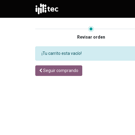
Revisar orden
¡Tu carrito esta vacío!
Seguir comprando